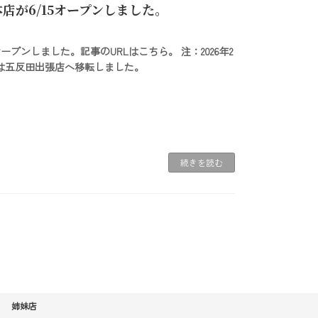
店が6/15オープンしました。
ープンしました。記事のURLはこちら。 注：2026年2
店は五反田出張店へ移転しました。
続きを読む
姉妹店