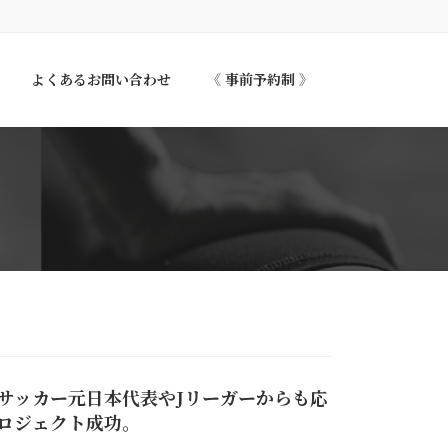
よくあるお問い合わせ
《 事前予約制 》
サッカー元日本代表やJリーガーからも応
ロジェクト成功。