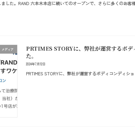
ープンしました。RAND 六本木本店に続いてのオープンで、さらに多くのお客
PRTIMES STORYに、弊社が運営する
メディア
た。
2024年7月12日
PRTIMES STORYに、弊社が運営するボディコンディ