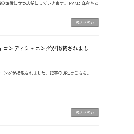
様のお役に立つ店舗にしていきます。 RAND 麻布台ヒ
続きを読む
ボディコンディショニングが掲載されまし
ショニングが掲載されました。記事のURLはこちら。
続きを読む