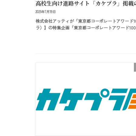
高校生向け進路サイト「カケプラ」掲載の
2025年7月19日
株式会社アッティが「東京都コーポレートアワード1
ラ）】の特集企画「東京都コーポレートアワード100選