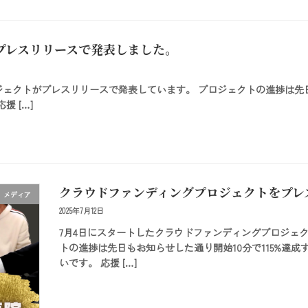
プレスリリースで発表しました。
ェクトがプレスリリースで発表しています。 プロジェクトの進捗は先日
 […]
クラウドファンディングプロジェクトをプレ
メディア
2025年7月12日
7月4日にスタートしたクラウドファンディングプロジェ
トの進捗は先日もお知らせした通り開始10分で115%達
いです。 応援 […]