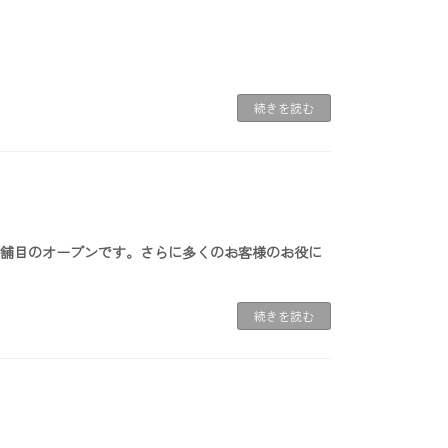
続きを読む
いて3店舗目のオープンです。さらに多くのお客様のお役に
続きを読む