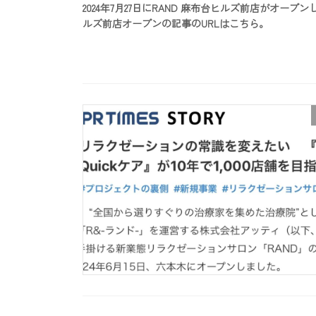
2024年7月27日にRAND 麻布台ヒルズ前店がオ
ルズ前店オープンの記事のURLはこちら。