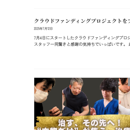
クラウドファンディングプロジェクトを
2025年7月12日
7月4日にスタートしたクラウドファンディングプロジ
スタッフ一同驚きと感謝の気持ちでいっぱいです。 応援