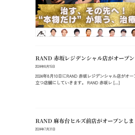
RAND 赤坂レジデンシャル店がオープ
2024年8月15日
2024年8月10日にRAND 赤坂レジデンシャル店
立つ店舗にしていきます。 RAND 赤坂レ […]
RAND 麻布台ヒルズ前店がオープンし
2024年7月31日