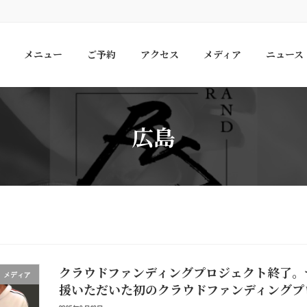
メニュー
ご予約
アクセス
メディア
ニュース
広島
クラウドファンディングプロジェクト終了。
メディア
援いただいた初のクラウドファンディングプ