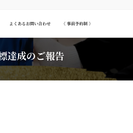
よくあるお問い合わせ
《 事前予約制 》
目標達成のご報告