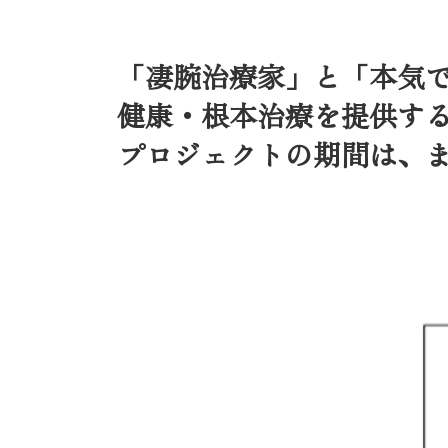
「凄腕治療家」と「本気
健康・根本治療を提供す
プロジェクトの期間は、