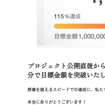
プロジェクト公開直後から
分で目標金額を突破いた
想像を超えるスピードでの達成に、私た
本当にありがとうございます！