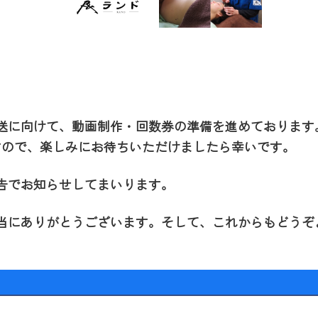
送に向けて、動画制作・回数券の準備を進めております
すので、楽しみにお待ちいただけましたら幸いです。
告でお知らせしてまいります。
当にありがとうございます。そして、これからもどうぞ