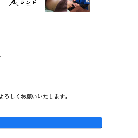
。
よろしくお願いいたします。