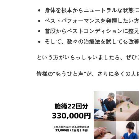
身体を根本からニュートラルな状態
ベストパフォーマンスを発揮したい
普段からベストコンディションに整
そして、数々の治療法を試しても改
という方がいらっしゃいましたら、ぜひ
皆様の“もうひと声”が、さらに多くの人