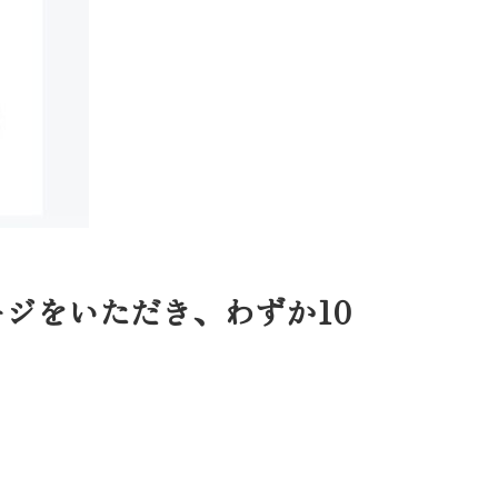
ジをいただき、わずか10