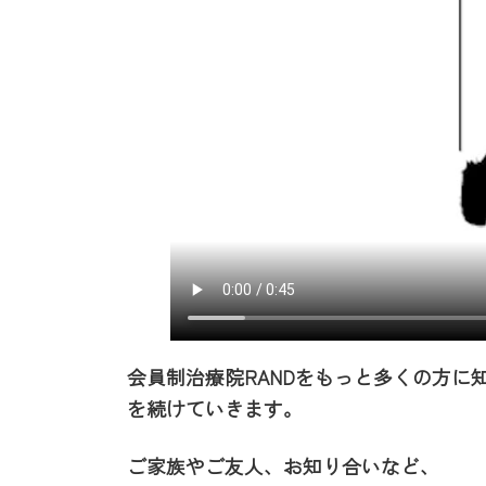
会員制治療院RANDをもっと多くの方に
を続けていきます。
ご家族やご友人、お知り合いなど、