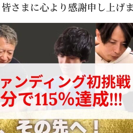
成！皆さまに心より感謝申し上げ