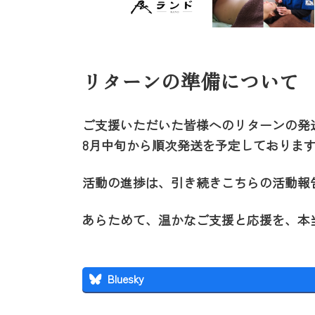
リターンの準備について
ご支援いただいた皆様へのリターンの発
8月中旬から順次発送を予定しておりま
活動の進捗は、引き続きこちらの活動報
あらためて、温かなご支援と応援を、本
Bluesky