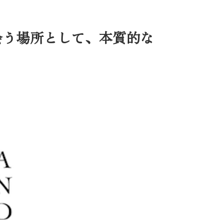
会う場所として、本質的な