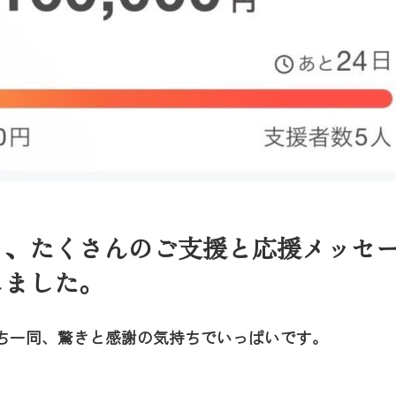
、たくさんのご支援と応援メッセー
しました。
ち一同、驚きと感謝の気持ちでいっぱいです。