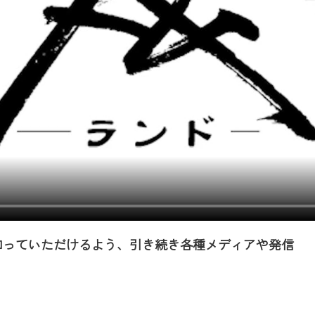
知っていただけるよう、引き続き各種メディアや発信