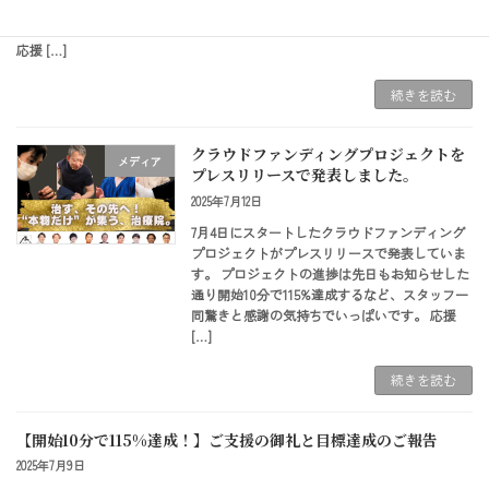
スで発表しています。 プロジェクトの進捗は先日もお知らせした通り開始10
分で115%達成するなど、スタッフ一同驚きと感謝の気持ちでいっぱいです。
応援 […]
続きを読む
クラウドファンディングプロジェクトを
メディア
プレスリリースで発表しました。
2025年7月12日
7月4日にスタートしたクラウドファンディング
プロジェクトがプレスリリースで発表していま
す。 プロジェクトの進捗は先日もお知らせした
通り開始10分で115%達成するなど、スタッフ一
同驚きと感謝の気持ちでいっぱいです。 応援
[…]
続きを読む
【開始10分で115%達成！】ご支援の御礼と目標達成のご報告
2025年7月9日