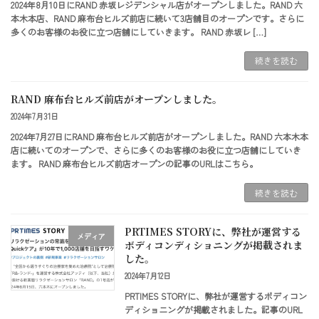
2024年8月10日にRAND 赤坂レジデンシャル店がオープンしました。RAND 六
本木本店、RAND 麻布台ヒルズ前店に続いて3店舗目のオープンです。さらに
多くのお客様のお役に立つ店舗にしていきます。 RAND 赤坂レ […]
続きを読む
RAND 麻布台ヒルズ前店がオープンしました。
2024年7月31日
2024年7月27日にRAND 麻布台ヒルズ前店がオープンしました。RAND 六本木本
店に続いてのオープンで、さらに多くのお客様のお役に立つ店舗にしていき
ます。 RAND 麻布台ヒルズ前店オープンの記事のURLはこちら。
続きを読む
PRTIMES STORYに、弊社が運営する
メディア
ボディコンディショニングが掲載されま
した。
2024年7月12日
PRTIMES STORYに、弊社が運営するボディコン
ディショニングが掲載されました。記事のURL