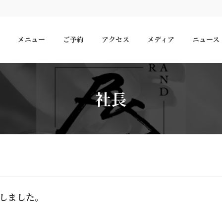
メニュー
ご予約
アクセス
メディア
ニュース
社長
ンしました。