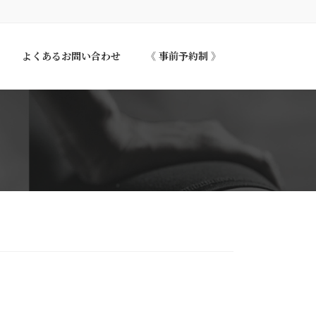
よくあるお問い合わせ
《 事前予約制 》