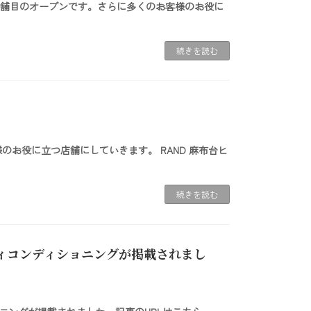
いて3店舗目のオープンです。さらに多くのお客様のお役に
続きを読む
様のお役に立つ店舗にしていきます。 RAND 麻布台ヒ
続きを読む
ボディコンディショニングが掲載されまし