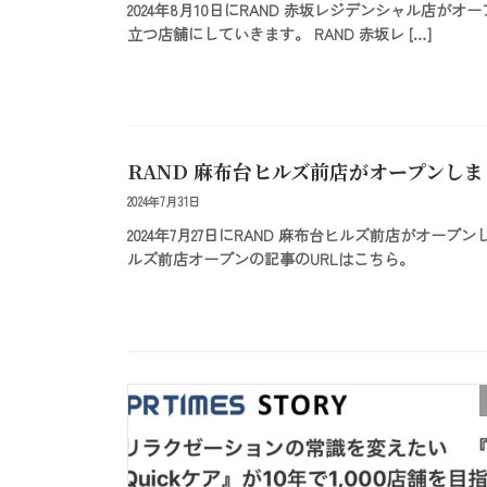
2024年8月10日にRAND 赤坂レジデンシャル店
立つ店舗にしていきます。 RAND 赤坂レ […]
RAND 麻布台ヒルズ前店がオープンし
2024年7月31日
2024年7月27日にRAND 麻布台ヒルズ前店がオ
ルズ前店オープンの記事のURLはこちら。