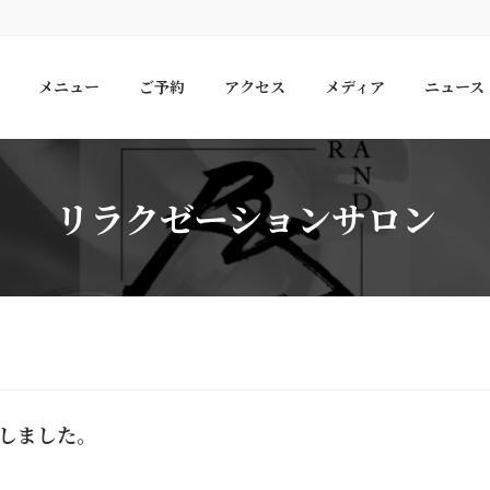
メニュー
ご予約
アクセス
メディア
ニュース
リラクゼーションサロン
ンしました。