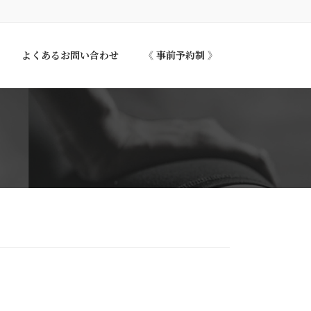
よくあるお問い合わせ
《 事前予約制 》