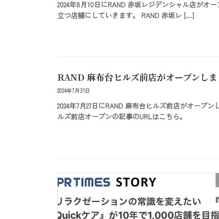
2024年8月10日にRAND 赤坂レジデンシャル店
立つ店舗にしていきます。 RAND 赤坂レ […]
RAND 麻布台ヒルズ前店がオープンし
2024年7月31日
2024年7月27日にRAND 麻布台ヒルズ前店がオ
ルズ前店オープンの記事のURLはこちら。