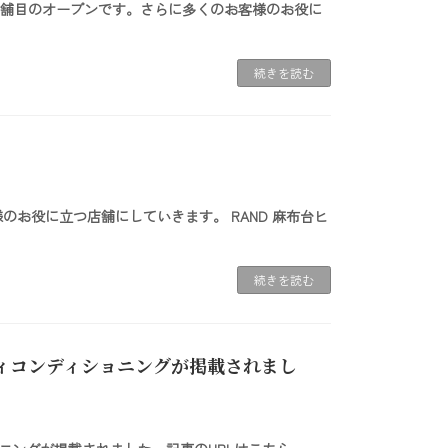
いて3店舗目のオープンです。さらに多くのお客様のお役に
続きを読む
様のお役に立つ店舗にしていきます。 RAND 麻布台ヒ
続きを読む
ボディコンディショニングが掲載されまし